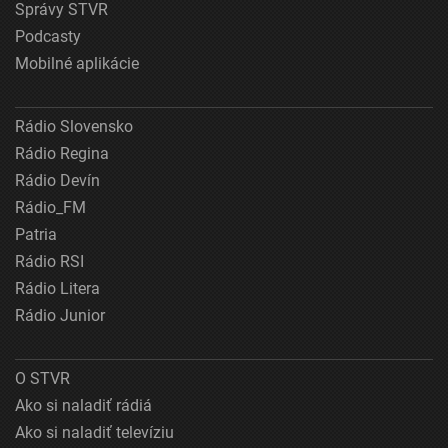
Správy STVR
Podcasty
Mobilné aplikácie
Rádio Slovensko
Rádio Regina
Rádio Devín
Rádio_FM
Patria
Rádio RSI
Rádio Litera
Rádio Junior
O STVR
Ako si naladiť rádiá
Ako si naladiť televíziu