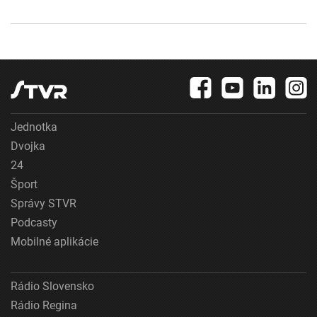
Jednotka
Dvojka
24
Šport
Správy STVR
Podcasty
Mobilné aplikácie
Rádio Slovensko
Rádio Regina