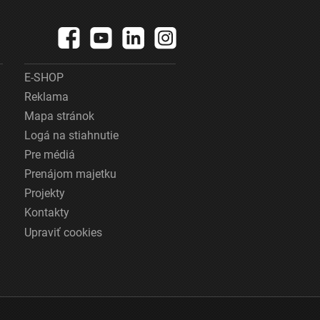
E-SHOP
Reklama
Mapa stránok
Logá na stiahnutie
Pre médiá
Prenájom majetku
Projekty
Kontakty
Upraviť cookies