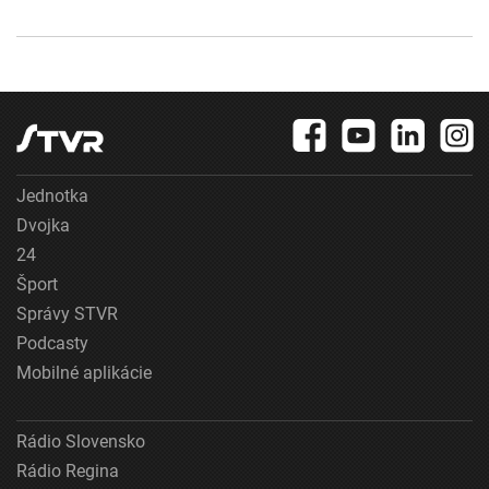
Jednotka
Dvojka
24
Šport
Správy STVR
Podcasty
Mobilné aplikácie
Rádio Slovensko
Rádio Regina