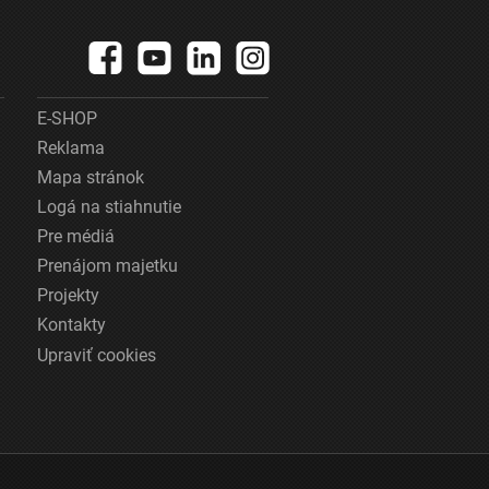
E-SHOP
Reklama
Mapa stránok
Logá na stiahnutie
Pre médiá
Prenájom majetku
Projekty
Kontakty
Upraviť cookies