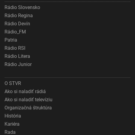
Rádio Slovensko
Rádio Regina
Rádio Devín
Rádio_FM
Patria
Rádio RSI
Rádio Litera
Rádio Junior
O STVR
Ako si naladiť rádiá
Ako si naladiť televíziu
Organizačná štruktúra
História
Kariéra
Rada