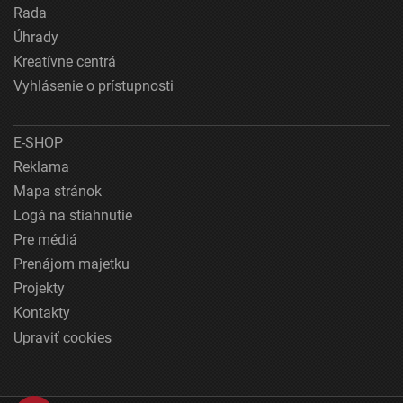
Rada
Úhrady
Kreatívne centrá
Vyhlásenie o prístupnosti
E-SHOP
Reklama
Mapa stránok
Logá na stiahnutie
Pre médiá
Prenájom majetku
Projekty
Kontakty
Upraviť cookies