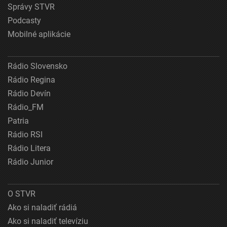
Správy STVR
Podcasty
Mobilné aplikácie
Rádio Slovensko
Rádio Regina
Rádio Devín
Rádio_FM
Patria
Rádio RSI
Rádio Litera
Rádio Junior
O STVR
Ako si naladiť rádiá
Ako si naladiť televíziu