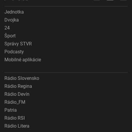
Jednotka
Dvojka
24
Šport
Správy STVR
Podcasty
Mobilné aplikácie
Rádio Slovensko
Rádio Regina
Rádio Devín
Rádio_FM
Patria
Rádio RSI
Rádio Litera