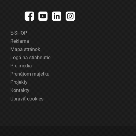
E-SHOP
Reklama
Mapa stránok
Logá na stiahnutie
Pre médiá
Prenájom majetku
Projekty
Kontakty
Upraviť cookies