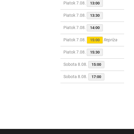
Piatok 7.08.
13:00
Piatok 7.08.
13:30
Piatok 7.08.
14:00
Piatok 7.08.
Repríza
15:00
Piatok 7.08.
15:30
Sobota 8.08.
15:00
Sobota 8.08.
17:00