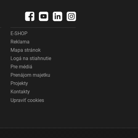
E-SHOP
Reklama
Mapa stránok
Logá na stiahnutie
Pre médiá
Prenájom majetku
Projekty
Kontakty
Upraviť cookies