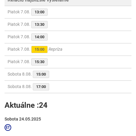
Piatok 7.08.
13:00
Piatok 7.08.
13:30
Piatok 7.08.
14:00
Piatok 7.08.
Repríza
15:00
Piatok 7.08.
15:30
Sobota 8.08.
15:00
Sobota 8.08.
17:00
Aktuálne :24
Sobota 24.05.2025