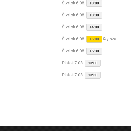
Štvrtok 6.08.
13:00
Štvrtok 6.08.
13:30
Štvrtok 6.08.
14:00
Štvrtok 6.08.
Repríza
15:00
Štvrtok 6.08.
15:30
Piatok 7.08.
13:00
Piatok 7.08.
13:30