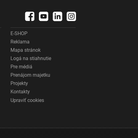
E-SHOP
Reklama
Mapa stránok
Logá na stiahnutie
Pre médiá
Prenájom majetku
Projekty
Kontakty
Upraviť cookies