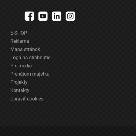
E-SHOP
Reklama
Mapa stránok
Logá na stiahnutie
Pre médiá
Prenájom majetku
Projekty
Kontakty
Upraviť cookies