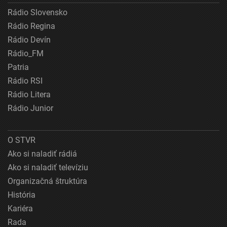
Rádio Slovensko
Rádio Regina
Rádio Devín
Rádio_FM
Patria
Rádio RSI
Rádio Litera
Rádio Junior
O STVR
Ako si naladiť rádiá
Ako si naladiť televíziu
Organizačná štruktúra
História
Kariéra
Rada