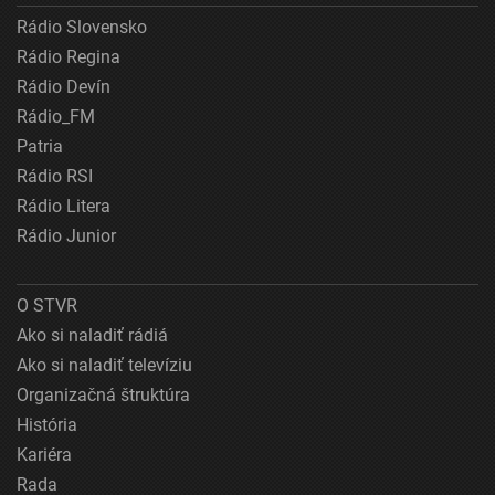
Rádio Slovensko
Rádio Regina
Rádio Devín
Rádio_FM
Patria
Rádio RSI
Rádio Litera
Rádio Junior
O STVR
Ako si naladiť rádiá
Ako si naladiť televíziu
Organizačná štruktúra
História
Kariéra
Rada