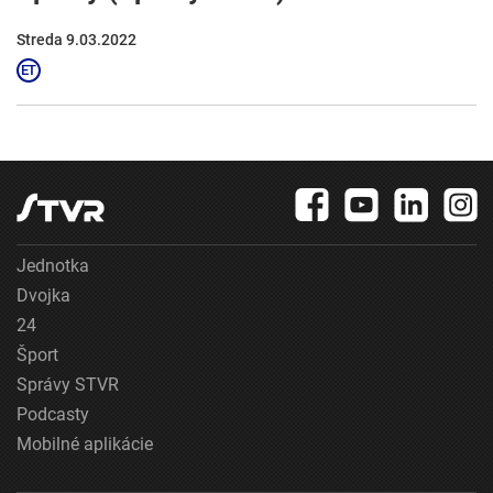
Streda 9.03.2022
Jednotka
Dvojka
24
Šport
Správy STVR
Podcasty
Mobilné aplikácie