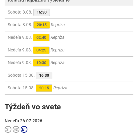
Sobota 8.08.
16:30
Sobota 8.08.
Repríza
20:15
Nedeľa 9.08.
Repríza
02:40
Nedeľa 9.08.
Repríza
04:25
Nedeľa 9.08.
Repríza
10:30
Sobota 15.08.
16:30
Sobota 15.08.
Repríza
20:15
Týždeň vo svete
Nedeľa 26.07.2026