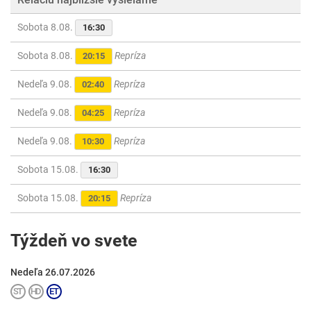
Sobota 8.08.
16:30
Sobota 8.08.
Repríza
20:15
Nedeľa 9.08.
Repríza
02:40
Nedeľa 9.08.
Repríza
04:25
Nedeľa 9.08.
Repríza
10:30
Sobota 15.08.
16:30
Sobota 15.08.
Repríza
20:15
Týždeň vo svete
Nedeľa 26.07.2026