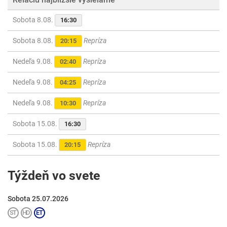
Sobota 8.08.
16:30
Sobota 8.08.
Repríza
20:15
Nedeľa 9.08.
Repríza
02:40
Nedeľa 9.08.
Repríza
04:25
Nedeľa 9.08.
Repríza
10:30
Sobota 15.08.
16:30
Sobota 15.08.
Repríza
20:15
Týždeň vo svete
Sobota 25.07.2026