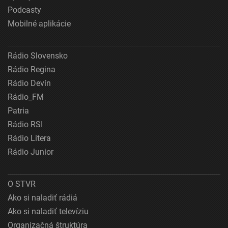
Podcasty
Mobilné aplikácie
Rádio Slovensko
Rádio Regina
Rádio Devín
Rádio_FM
Patria
Rádio RSI
Rádio Litera
Rádio Junior
O STVR
Ako si naladiť rádiá
Ako si naladiť televíziu
Organizačná štruktúra