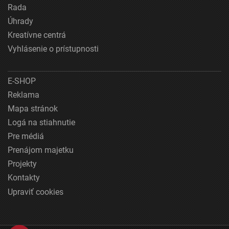
Rada
Úhrady
Kreatívne centrá
Vyhlásenie o prístupnosti
E-SHOP
Reklama
Mapa stránok
Logá na stiahnutie
Pre médiá
Prenájom majetku
Projekty
Kontakty
Upraviť cookies