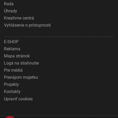
Rada
Úhrady
Kreatívne centrá
Vyhlásenie o prístupnosti
E-SHOP
Reklama
Mapa stránok
Logá na stiahnutie
Pre médiá
Prenájom majetku
Projekty
Kontakty
Upraviť cookies