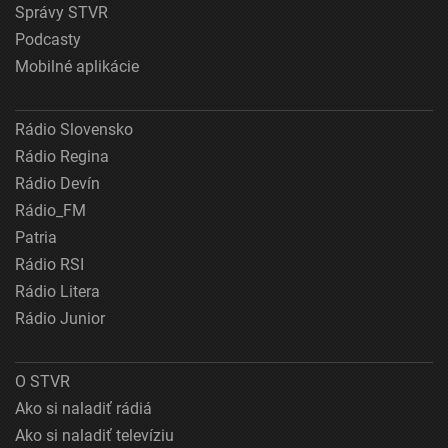
Správy STVR
Podcasty
Mobilné aplikácie
Rádio Slovensko
Rádio Regina
Rádio Devín
Rádio_FM
Patria
Rádio RSI
Rádio Litera
Rádio Junior
O STVR
Ako si naladiť rádiá
Ako si naladiť televíziu