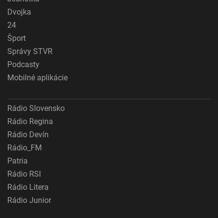
Dvojka
24
Šport
Správy STVR
Podcasty
Mobilné aplikácie
Rádio Slovensko
Rádio Regina
Rádio Devín
Rádio_FM
Patria
Rádio RSI
Rádio Litera
Rádio Junior