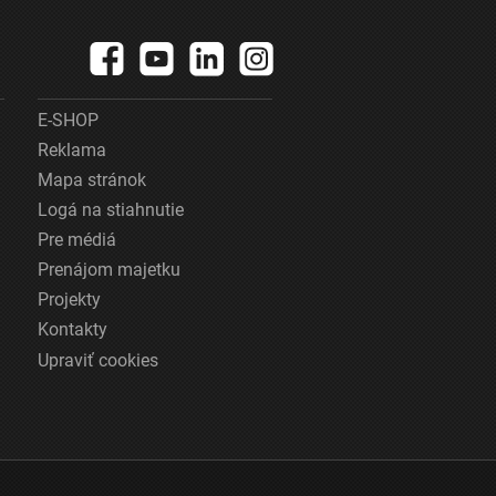
E-SHOP
Reklama
Mapa stránok
Logá na stiahnutie
Pre médiá
Prenájom majetku
Projekty
Kontakty
Upraviť cookies