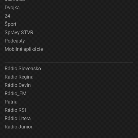
Dvojka
24
Šport
Správy STVR
Podcasty
Mobilné aplikácie
Rádio Slovensko
Rádio Regina
Rádio Devín
Rádio_FM
Patria
Rádio RSI
Rádio Litera
Rádio Junior