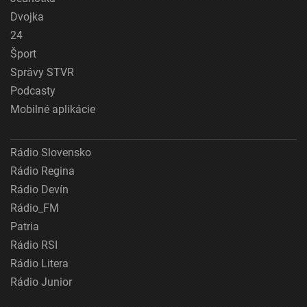
Dvojka
24
Šport
Správy STVR
Podcasty
Mobilné aplikácie
Rádio Slovensko
Rádio Regina
Rádio Devín
Rádio_FM
Patria
Rádio RSI
Rádio Litera
Rádio Junior