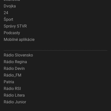
Dvojka
24
Šport
Správy STVR
Podcasty
Mobilné aplikácie
Rádio Slovensko
Rádio Regina
Rádio Devín
Rádio_FM
Patria
Rádio RSI
Rádio Litera
Rádio Junior