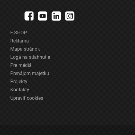
E-SHOP
Reklama
Mapa stránok
Logá na stiahnutie
Pre médiá
Prenájom majetku
Projekty
Kontakty
Upraviť cookies