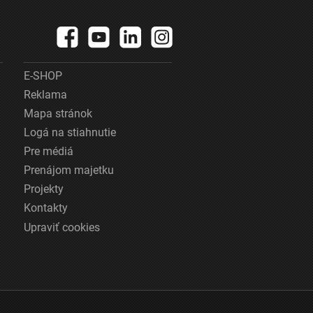
E-SHOP
Reklama
Mapa stránok
Logá na stiahnutie
Pre médiá
Prenájom majetku
Projekty
Kontakty
Upraviť cookies