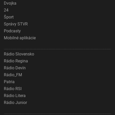
Dvojka
24
Šport
Správy STVR
Podcasty
Mobilné aplikácie
Rádio Slovensko
Rádio Regina
Rádio Devín
Rádio_FM
Patria
Rádio RSI
Rádio Litera
Rádio Junior