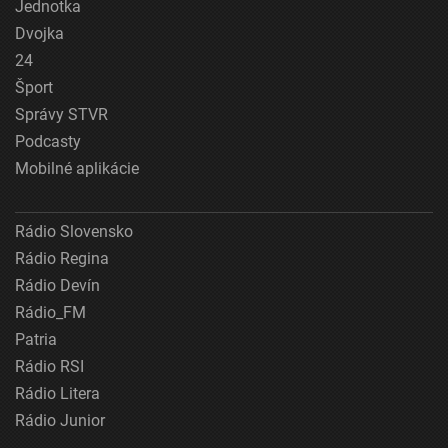
Jednotka
Dvojka
24
Šport
Správy STVR
Podcasty
Mobilné aplikácie
Rádio Slovensko
Rádio Regina
Rádio Devín
Rádio_FM
Patria
Rádio RSI
Rádio Litera
Rádio Junior