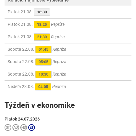
Piatok 21.08.
16:30
Piatok 21.08.
Repríza
18:25
Piatok 21.08.
Repríza
21:30
Sobota 22.08.
Repríza
01:45
Sobota 22.08.
Repríza
05:05
Sobota 22.08.
Repríza
10:30
Nedeľa 23.08.
Repríza
04:05
Týždeň v ekonomike
Piatok 24.07.2026