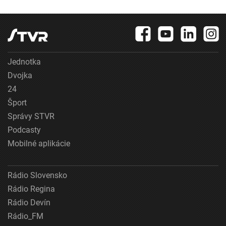
Jednotka
Dvojka
24
Šport
Správy STVR
Podcasty
Mobilné aplikácie
Rádio Slovensko
Rádio Regina
Rádio Devín
Rádio_FM