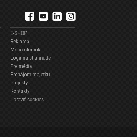
E-SHOP
Reklama
Mapa stránok
Logá na stiahnutie
Pre médiá
Prenájom majetku
Projekty
Kontakty
Upraviť cookies