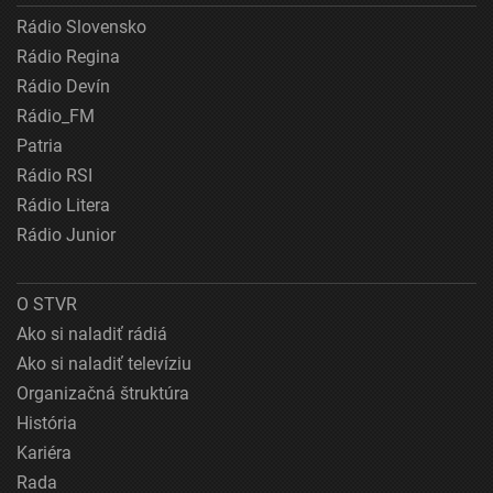
Rádio Slovensko
Rádio Regina
Rádio Devín
Rádio_FM
Patria
Rádio RSI
Rádio Litera
Rádio Junior
O STVR
Ako si naladiť rádiá
Ako si naladiť televíziu
Organizačná štruktúra
História
Kariéra
Rada