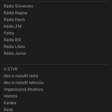
Rádio Slovensko
Rádio Regina
Rádio Devín
Rádio_FM
Patria
Rádio RSI
Rádio Litera
Rádio Junior
O STVR
Ako si naladiť rádiá
Ako si naladiť televíziu
Organizačná štruktúra
História
Kariéra
Rada