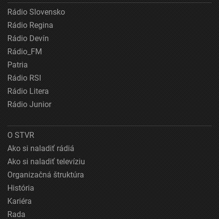
Rádio Slovensko
Rádio Regina
Rádio Devín
Rádio_FM
Patria
Rádio RSI
Rádio Litera
Rádio Junior
O STVR
Ako si naladiť rádiá
Ako si naladiť televíziu
Organizačná štruktúra
História
Kariéra
Rada