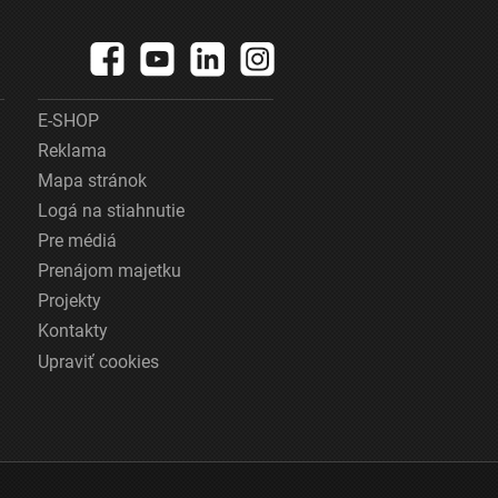
E-SHOP
Reklama
Mapa stránok
Logá na stiahnutie
Pre médiá
Prenájom majetku
Projekty
Kontakty
Upraviť cookies