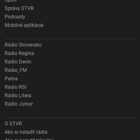
Správy STVR
Podcasty
Mobilné aplikácie
Rádio Slovensko
Rádio Regina
Rádio Devín
Rádio_FM
Patria
Rádio RSI
Rádio Litera
Rádio Junior
O STVR
Ako si naladiť rádiá