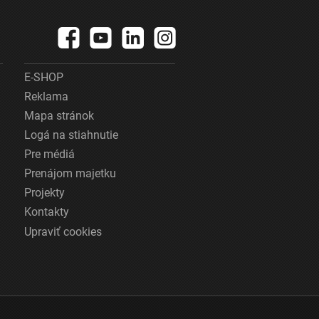
E-SHOP
Reklama
Mapa stránok
Logá na stiahnutie
Pre médiá
Prenájom majetku
Projekty
Kontakty
Upraviť cookies