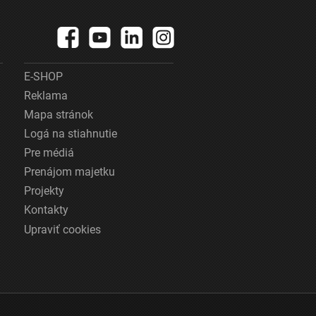
E-SHOP
Reklama
Mapa stránok
Logá na stiahnutie
Pre médiá
Prenájom majetku
Projekty
Kontakty
Upraviť cookies