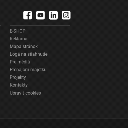
E-SHOP
Reklama
Mapa stránok
Logá na stiahnutie
Pre médiá
Prenájom majetku
Projekty
Kontakty
Upraviť cookies