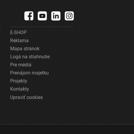
E-SHOP
Reklama
Mapa stránok
Logá na stiahnutie
Pre médiá
Prenájom majetku
Projekty
Kontakty
Upraviť cookies