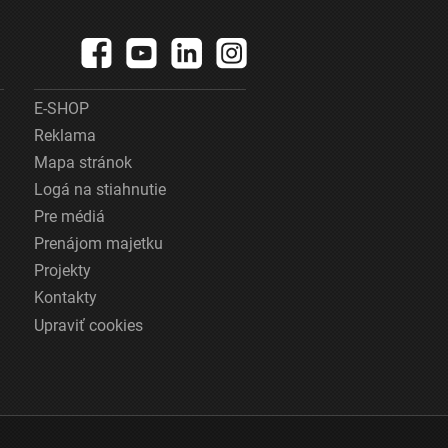
E-SHOP
Reklama
Mapa stránok
Logá na stiahnutie
Pre médiá
Prenájom majetku
Projekty
Kontakty
Upraviť cookies