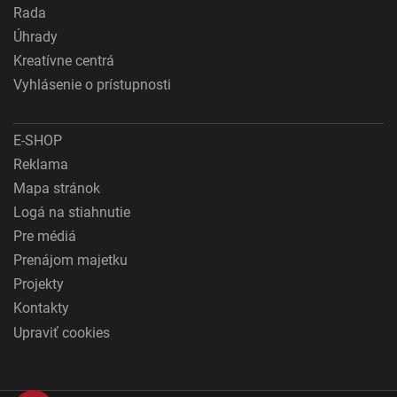
Rada
Úhrady
Kreatívne centrá
Vyhlásenie o prístupnosti
E-SHOP
Reklama
Mapa stránok
Logá na stiahnutie
Pre médiá
Prenájom majetku
Projekty
Kontakty
Upraviť cookies