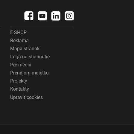
E-SHOP
Reklama
Mapa stránok
Logá na stiahnutie
Pre médiá
Prenájom majetku
Projekty
Kontakty
Upraviť cookies