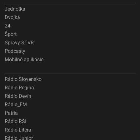
Jednotka
Dvojka
24
Šport
Správy STVR
Podcasty
Mobilné aplikácie
Rádio Slovensko
Rádio Regina
Rádio Devín
Rádio_FM
Patria
Rádio RSI
Rádio Litera
Rádio Junior