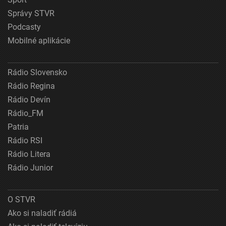
Správy STVR
Podcasty
Mobilné aplikácie
Rádio Slovensko
Rádio Regina
Rádio Devín
Rádio_FM
Patria
Rádio RSI
Rádio Litera
Rádio Junior
O STVR
Ako si naladiť rádiá