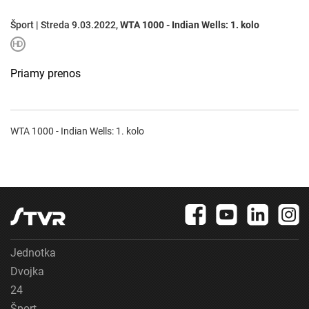
Šport | Streda 9.03.2022,
WTA 1000 - Indian Wells: 1. kolo
Priamy prenos
WTA 1000 - Indian Wells: 1. kolo
Jednotka
Dvojka
24
Šport